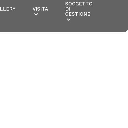
SOGGETTO
LLERY
VISITA
DI
GESTIONE