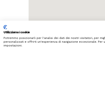
Utilizziamo i cookie
Potremmo posizionarli per l'analisi dei dati dei nostri visitatori, per m
personalizzati e offrirti un'esperienza di navigazione eccezionale. Per u
impostazioni.