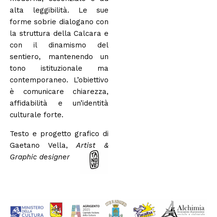
alta leggibilità. Le sue
forme sobrie dialogano con
la struttura della Calcara e
con il dinamismo del
sentiero, mantenendo un
tono istituzionale ma
contemporaneo. L’obiettivo
è comunicare chiarezza,
affidabilità e un’identità
culturale forte.
Testo e progetto grafico di
Gaetano Vella,
Artist &
Graphic designer