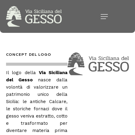
CONCEPT DEL LOGO
Il logo della
Via Siciliana
del Gesso
nasce dalla
volontà di valorizzare un
patrimonio unico della
Sicilia: le antiche Calcare,
le storiche fornaci dove il
gesso veniva estratto, cotto
e trasformato per
diventare materia prima