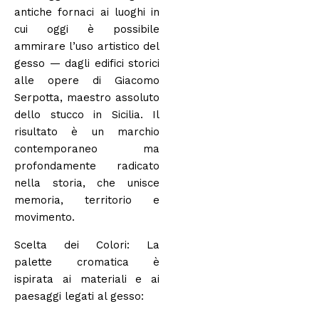
antiche fornaci ai luoghi in
cui oggi è possibile
ammirare l’uso artistico del
gesso — dagli edifici storici
alle opere di Giacomo
Serpotta, maestro assoluto
dello stucco in Sicilia. Il
risultato è un marchio
contemporaneo ma
profondamente radicato
nella storia, che unisce
memoria, territorio e
movimento.
Scelta dei Colori: La
palette cromatica è
ispirata ai materiali e ai
paesaggi legati al gesso: