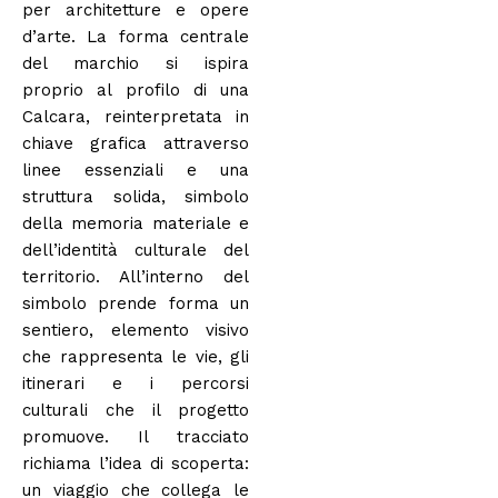
per architetture e opere
d’arte. La forma centrale
del marchio si ispira
proprio al profilo di una
Calcara, reinterpretata in
chiave grafica attraverso
linee essenziali e una
struttura solida, simbolo
della memoria materiale e
dell’identità culturale del
territorio. All’interno del
simbolo prende forma un
sentiero, elemento visivo
che rappresenta le vie, gli
itinerari e i percorsi
culturali che il progetto
promuove. Il tracciato
richiama l’idea di scoperta:
un viaggio che collega le