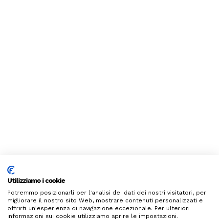
Utilizziamo i cookie
Potremmo posizionarli per l'analisi dei dati dei nostri visitatori, per
migliorare il nostro sito Web, mostrare contenuti personalizzati e
offrirti un'esperienza di navigazione eccezionale. Per ulteriori
informazioni sui cookie utilizziamo aprire le impostazioni.