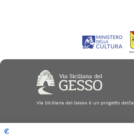
Via Siciliana del Gesso è un progetto dell’