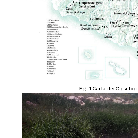
Fig. 1 Carta dei Gipsotop