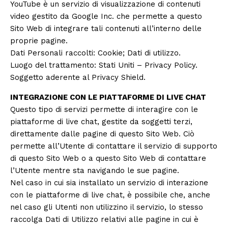
YouTube è un servizio di visualizzazione di contenuti
video gestito da Google Inc. che permette a questo
Sito Web di integrare tali contenuti all’interno delle
proprie pagine.
Dati Personali raccolti: Cookie; Dati di utilizzo.
Luogo del trattamento: Stati Uniti –
Privacy Policy
.
Soggetto aderente al Privacy Shield.
INTEGRAZIONE CON LE PIATTAFORME DI LIVE CHAT
Questo tipo di servizi permette di interagire con le
piattaforme di live chat, gestite da soggetti terzi,
direttamente dalle pagine di questo Sito Web. Ciò
permette all’Utente di contattare il servizio di supporto
di questo Sito Web o a questo Sito Web di contattare
l’Utente mentre sta navigando le sue pagine.
Nel caso in cui sia installato un servizio di interazione
con le piattaforme di live chat, è possibile che, anche
nel caso gli Utenti non utilizzino il servizio, lo stesso
raccolga Dati di Utilizzo relativi alle pagine in cui è