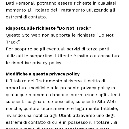
Dati Personali potranno essere richieste in qualsiasi
momento al Titolare del Trattamento utilizzando gli
estremi di contatto.
Risposta alle richieste “Do Not Track”
Questo Sito Web non supporta le richieste “Do Not
Track”.
Per scoprire se gli eventuali servizi di terze parti
utilizzati le supportino, l’Utente è invitato a consultare
le rispettive privacy policy.
Modifiche a questa privacy policy
Il Titolare del Trattamento si riserva il diritto di
apportare modifiche alla presente privacy policy in
qualunque momento dandone informazione agli Utenti
su questa pagina e, se possibile, su questo Sito Web
nonché, qualora tecnicamente e legalmente fattibile,
inviando una notifica agli Utenti attraverso uno degli
estremi di contatto di cui è in possesso il Titolare . Si