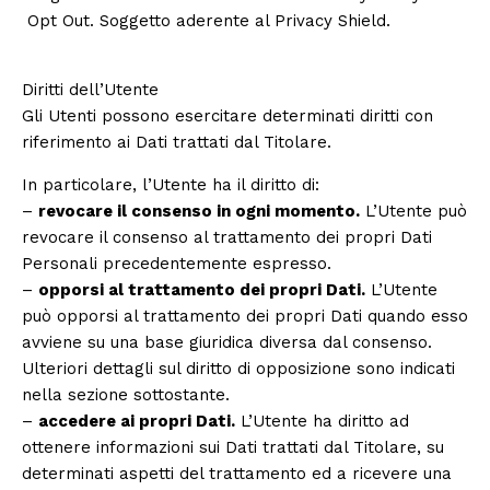
Opt Out
. Soggetto aderente al Privacy Shield.
Diritti dell’Utente
Gli Utenti possono esercitare determinati diritti con
riferimento ai Dati trattati dal Titolare.
In particolare, l’Utente ha il diritto di:
–
revocare il consenso in ogni momento.
L’Utente può
revocare il consenso al trattamento dei propri Dati
Personali precedentemente espresso.
–
opporsi al trattamento dei propri Dati.
L’Utente
può opporsi al trattamento dei propri Dati quando esso
avviene su una base giuridica diversa dal consenso.
Ulteriori dettagli sul diritto di opposizione sono indicati
nella sezione sottostante.
–
accedere ai propri Dati.
L’Utente ha diritto ad
ottenere informazioni sui Dati trattati dal Titolare, su
determinati aspetti del trattamento ed a ricevere una