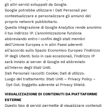
gli altri servizi sviluppati da Google.
Google potrebbe utilizzare i Dati Personali per
contestualizzare e personalizzare gli annunci del
proprio network pubblicitario.
Questa integrazione di Google Analytics rende anonimo
il tuo indirizzo IP. L’anonimizzazione funziona
abbreviando entro i confini degli stati membri
dell’Unione Europea o in altri Paesi aderenti
all’accordo sullo Spazio Economico Europeo l’indirizzo
IP degli Utenti. Solo in casi eccezionali, l’indirizzo IP
sarà inviato ai server di Google ed abbreviato
all’interno degli Stati Uniti.
Dati Personali raccolti: Cookie; Dati di utilizzo.
Luogo del trattamento: Stati Uniti –
Privacy Policy
–
Opt Out
. Soggetto aderente al Privacy Shield.
VISUALIZZAZIONE DI CONTENUTI DA PIATTAFORME
ESTERNE
Questo tipo di servizi permette di visualizzare contenuti