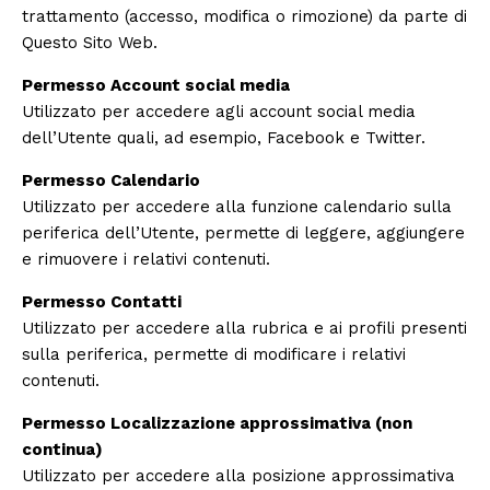
trattamento (accesso, modifica o rimozione) da parte di
Questo Sito Web.
Permesso Account social media
Utilizzato per accedere agli account social media
dell’Utente quali, ad esempio, Facebook e Twitter.
Permesso Calendario
Utilizzato per accedere alla funzione calendario sulla
periferica dell’Utente, permette di leggere, aggiungere
e rimuovere i relativi contenuti.
Permesso Contatti
Utilizzato per accedere alla rubrica e ai profili presenti
sulla periferica, permette di modificare i relativi
contenuti.
Permesso Localizzazione approssimativa (non
continua)
Utilizzato per accedere alla posizione approssimativa