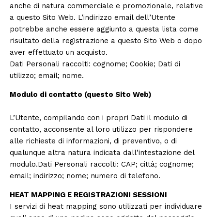
anche di natura commerciale e promozionale, relative
a questo Sito Web. L’indirizzo email dell’Utente
potrebbe anche essere aggiunto a questa lista come
risultato della registrazione a questo Sito Web o dopo
aver effettuato un acquisto.
Dati Personali raccolti: cognome; Cookie; Dati di
utilizzo; email; nome.
Modulo di contatto (questo Sito Web)
L’Utente, compilando con i propri Dati il modulo di
contatto, acconsente al loro utilizzo per rispondere
alle richieste di informazioni, di preventivo, o di
qualunque altra natura indicata dall’intestazione del
modulo.Dati Personali raccolti: CAP; città; cognome;
email; indirizzo; nome; numero di telefono.
HEAT MAPPING E REGISTRAZIONI SESSIONI
I servizi di heat mapping sono utilizzati per individuare