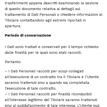
trasferimenti appena descritti esaminando la sezione
di questo documento relativa ai dettagli sul
trattamento di Dati Personali o chiedere informazioni al
Titolare contattandolo agli estremi riportati in
apertura.
Periodo di conservazione
I Dati sono trattati e conservati per il tempo richiesto
dalle finalità per le quali sono stati raccolti.
Pertanto:
– I Dati Personali raccolti per scopi collegati
all’esecuzione di un contratto tra il Titolare e l’Utente
saranno trattenuti sino a quando sia completata
l’esecuzione di tale contratto.
– I Dati Personali raccolti per finalità riconducibili
all’interesse legittimo del Titolare saranno trattenuti
sino al soddisfacimento di tale interesse. L’Utente può