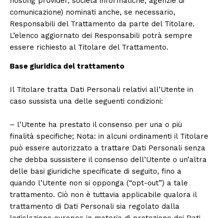
hosting provider, società informatiche, agenzie di
comunicazione) nominati anche, se necessario,
Responsabili del Trattamento da parte del Titolare.
L’elenco aggiornato dei Responsabili potrà sempre
essere richiesto al Titolare del Trattamento.
Base giuridica del trattamento
Il Titolare tratta Dati Personali relativi all’Utente in
caso sussista una delle seguenti condizioni:
– l’Utente ha prestato il consenso per una o più
finalità specifiche; Nota: in alcuni ordinamenti il Titolare
può essere autorizzato a trattare Dati Personali senza
che debba sussistere il consenso dell’Utente o un’altra
delle basi giuridiche specificate di seguito, fino a
quando l’Utente non si opponga (“opt-out”) a tale
trattamento. Ciò non è tuttavia applicabile qualora il
trattamento di Dati Personali sia regolato dalla