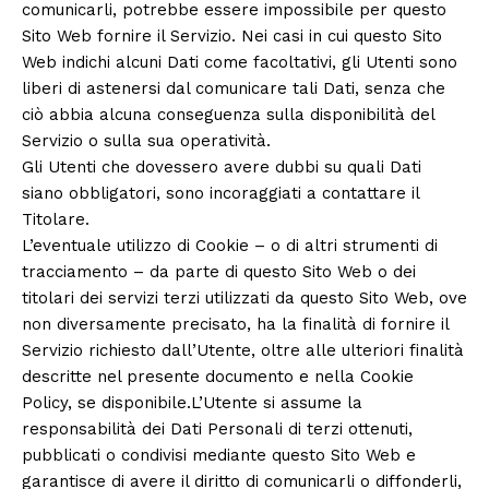
comunicarli, potrebbe essere impossibile per questo
Sito Web fornire il Servizio. Nei casi in cui questo Sito
Web indichi alcuni Dati come facoltativi, gli Utenti sono
liberi di astenersi dal comunicare tali Dati, senza che
ciò abbia alcuna conseguenza sulla disponibilità del
Servizio o sulla sua operatività.
Gli Utenti che dovessero avere dubbi su quali Dati
siano obbligatori, sono incoraggiati a contattare il
Titolare.
L’eventuale utilizzo di Cookie – o di altri strumenti di
tracciamento – da parte di questo Sito Web o dei
titolari dei servizi terzi utilizzati da questo Sito Web, ove
non diversamente precisato, ha la finalità di fornire il
Servizio richiesto dall’Utente, oltre alle ulteriori finalità
descritte nel presente documento e nella Cookie
Policy, se disponibile.L’Utente si assume la
responsabilità dei Dati Personali di terzi ottenuti,
pubblicati o condivisi mediante questo Sito Web e
garantisce di avere il diritto di comunicarli o diffonderli,