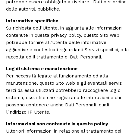
potrebbe essere obbligato a rivelare i Dati per ordine
delle autorità pubbliche.
Informative specifiche
Su richiesta dell’Utente, in aggiunta alle informazioni
contenute in questa privacy policy, questo Sito Web
potrebbe fornire all’Utente delle informative
aggiuntive e contestuali riguardanti Servizi specifici, o la
raccolta ed il trattamento di Dati Personali.
Log di sistema e manutenzione
Per necessità legate al funzionamento ed alla
manutenzione, questo Sito Web e gli eventuali servizi
terzi da essa utilizzati potrebbero raccogliere log di
sistema, ossia file che registrano le interazioni e che
possono contenere anche Dati Personali, quali
l’indirizzo IP Utente.
Informazioni non contenute in questa policy
Ulteriori informazioni in relazione al trattamento dei