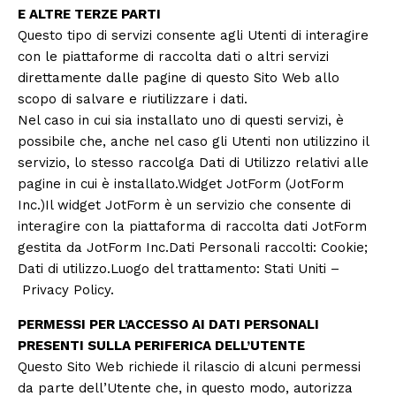
E ALTRE TERZE PARTI
Questo tipo di servizi consente agli Utenti di interagire
con le piattaforme di raccolta dati o altri servizi
direttamente dalle pagine di questo Sito Web allo
scopo di salvare e riutilizzare i dati.
Nel caso in cui sia installato uno di questi servizi, è
possibile che, anche nel caso gli Utenti non utilizzino il
servizio, lo stesso raccolga Dati di Utilizzo relativi alle
pagine in cui è installato.Widget JotForm (JotForm
Inc.)Il widget JotForm è un servizio che consente di
interagire con la piattaforma di raccolta dati JotForm
gestita da JotForm Inc.Dati Personali raccolti: Cookie;
Dati di utilizzo.Luogo del trattamento: Stati Uniti –
Privacy Policy
.
PERMESSI PER L’ACCESSO AI DATI PERSONALI
PRESENTI SULLA PERIFERICA DELL’UTENTE
Questo Sito Web richiede il rilascio di alcuni permessi
da parte dell’Utente che, in questo modo, autorizza