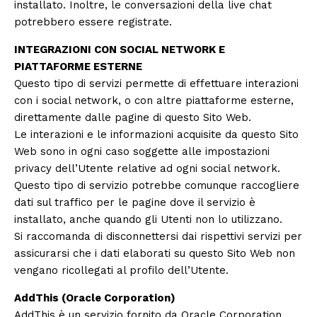
installato. Inoltre, le conversazioni della live chat
potrebbero essere registrate.
INTEGRAZIONI CON SOCIAL NETWORK E
PIATTAFORME ESTERNE
Questo tipo di servizi permette di effettuare interazioni
con i social network, o con altre piattaforme esterne,
direttamente dalle pagine di questo Sito Web.
Le interazioni e le informazioni acquisite da questo Sito
Web sono in ogni caso soggette alle impostazioni
privacy dell’Utente relative ad ogni social network.
Questo tipo di servizio potrebbe comunque raccogliere
dati sul traffico per le pagine dove il servizio è
installato, anche quando gli Utenti non lo utilizzano.
Si raccomanda di disconnettersi dai rispettivi servizi per
assicurarsi che i dati elaborati su questo Sito Web non
vengano ricollegati al profilo dell’Utente.
AddThis (Oracle Corporation)
AddThis è un servizio fornito da Oracle Corporation