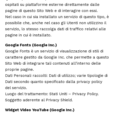
ospitati su piattaforme esterne direttamente dalle
pagine di questo Sito Web e di interagire con essi.
Nel caso in cui sia installato un servizio di questo tipo, è
possibile che, anche nel caso gli Utenti non utilizzino il
servizio, lo stesso raccolga dati di traffico relativi alle
pagine in cui è installato.
Google Fonts (Google Inc.)
Google Fonts è un servizio di visualizzazione di stili di
carattere gestito da Google Inc. che permette a questo
Sito Web di integrare tali contenuti all’interno delle
proprie pagine.
Dati Personali raccolti: Dati di utilizzo; varie tipologie di
Dati secondo quanto specificato dalla privacy policy
del servizio.
Luogo del trattamento: Stati Uniti –
Privacy Policy
.
Soggetto aderente al Privacy Shield.
Widget Video YouTube (Google Inc.)