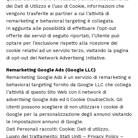
dei Dati di Utilizzo e l’uso di Cookie, informazioni che
vengono trasferite ai partner a cui l’attività di
remarketing e behavioral targeting è collegata.
In aggiunta alle possibilità di effettuare l’opt-out
offerte dai servizi di seguito riportati, l’Utente può
optare per l’esclusione rispetto alla ricezione dei
cookie relativi ad un servizio terzo, visitando la
pagina
di opt-out del Network Advertising Initiative
.
Remarketing Google Ads (Google LLC)
Remarketing Google Ads è un servizio di remarketing e
behavioral targeting fornito da Google LLC che collega
l’attività di questo Sito Web con il network di
advertising Google Ads ed il Cookie DoubleClick. Gli
Utenti possono scegliere di non utilizzare i cookie di
Google per la personalizzazione degli annunci visitando
le
Impostazioni annunci
di Google.
Dati Personali raccolti: Cookie; Dati di utilizzo.
Luogo del trattamento: Stati Uniti –
Privacy Policy
–