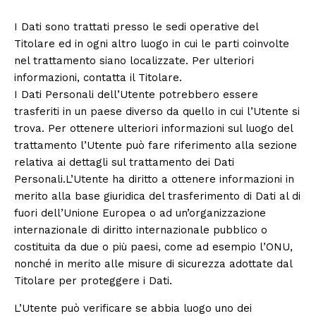
I Dati sono trattati presso le sedi operative del
Titolare ed in ogni altro luogo in cui le parti coinvolte
nel trattamento siano localizzate. Per ulteriori
informazioni, contatta il Titolare.
I Dati Personali dell’Utente potrebbero essere
trasferiti in un paese diverso da quello in cui l’Utente si
trova. Per ottenere ulteriori informazioni sul luogo del
trattamento l’Utente può fare riferimento alla sezione
relativa ai dettagli sul trattamento dei Dati
Personali.L’Utente ha diritto a ottenere informazioni in
merito alla base giuridica del trasferimento di Dati al di
fuori dell’Unione Europea o ad un’organizzazione
internazionale di diritto internazionale pubblico o
costituita da due o più paesi, come ad esempio l’ONU,
nonché in merito alle misure di sicurezza adottate dal
Titolare per proteggere i Dati.
L’Utente può verificare se abbia luogo uno dei