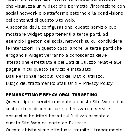
che visualizza un widget che permette l’interazione con
social network e piattaforme esterne e la condivisione
dei contenuti di questo Sito Web.
A seconda della configurazione, questo servizio può
mostrare widget appartenenti a terze parti, ad
esempio i gestori dei social network su cui condividere
le interazioni. In questo caso, anche le terze parti che
erogano il widget verranno a conoscenza delle
interazione effettuata e dei Dati di Utilizzo relativi alle
pagine in cui questo servizio è installato.
Dati Personali raccolti: Cookie; Dati di utilizzo.
Luogo del trattamento: Stati Uniti –
Privacy Policy
.
REMARKETING E BEHAVIORAL TARGETING
Questo tipo di servizi consente a questo Sito Web ed ai
suoi partner di comunicare, ottimizzare e servire
annunci pubblicitari basati sull’utilizzo passato di
questo Sito Web da parte dell’Utente.
Questa attività viene effettuata tramite il tracciamento