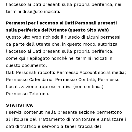
l’accesso ai Dati presenti sulla propria periferica, nei
termini di seguito indicati.
Permessi per l’accesso ai Dati Personali presenti
sulla periferica dell’Utente (questo Sito Web)
Questo Sito Web richiede il rilascio di alcuni permessi
da parte dell’Utente che, in questo modo, autorizza
l’accesso ai Dati presenti sulla propria periferica,
come qui riepilogato nonché nei termini indicati in
questo documento.
Dati Personali raccolti: Permesso Account social media;
Permesso Calendario; Permesso Contatti; Permesso
Localizzazione approssimativa (non continua);
Permesso Telefono.
STATISTICA
I servizi contenuti nella presente sezione permettono
al Titolare del Trattamento di monitorare e analizzare i
dati di traffico e servono a tener traccia del