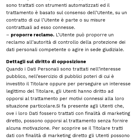
sono trattati con strumenti automatizzati ed il
trattamento è basato sul consenso dell’Utente, su un
contratto di cui l’Utente è parte o su misure
contrattuali ad esso connesse.
–
proporre reclamo.
L’Utente può proporre un
reclamo all’autorità di controllo della protezione dei
dati personali competente o agire in sede giudiziale.
Dettagli sul diritto di opposizione
Quando i Dati Personali sono trattati nell’interesse
pubblico, nell’esercizio di pubblici poteri di cui è
investito il Titolare oppure per perseguire un interesse
legittimo del Titolare, gli Utenti hanno diritto ad
opporsi al trattamento per motivi connessi alla loro
situazione particolare.Si fa presente agli Utenti che,
ove i loro Dati fossero trattati con finalità di marketing
diretto, possono opporsi al trattamento senza fornire
alcuna motivazione. Per scoprire se il Titolare tratti
dati con finalità di marketing diretto gli Utenti possono