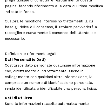
prega dunque di consultare regolarmente questa
pagina, facendo riferimento alla data di ultima modifica
indicata in fondo.
Qualora le modifiche interessino trattamenti la cui
base giuridica è il consenso, il Titolare provvederà a
raccogliere nuovamente il consenso dell’Utente, se
necessario.
Definizioni e riferimenti legali
Dati Personali (o Dati)
Costituisce dato personale qualunque informazione
che, direttamente o indirettamente, anche in
collegamento con qualsiasi altra informazione, ivi
compreso un numero di identificazione personale,
renda identificata o identificabile una persona fisica.
Dati di Utilizzo
Sono le informazioni raccolte automaticamente