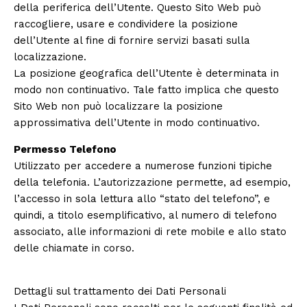
della periferica dell’Utente. Questo Sito Web può
raccogliere, usare e condividere la posizione
dell’Utente al fine di fornire servizi basati sulla
localizzazione.
La posizione geografica dell’Utente è determinata in
modo non continuativo. Tale fatto implica che questo
Sito Web non può localizzare la posizione
approssimativa dell’Utente in modo continuativo.
Permesso Telefono
Utilizzato per accedere a numerose funzioni tipiche
della telefonia. L’autorizzazione permette, ad esempio,
l’accesso in sola lettura allo “stato del telefono”, e
quindi, a titolo esemplificativo, al numero di telefono
associato, alle informazioni di rete mobile e allo stato
delle chiamate in corso.
Dettagli sul trattamento dei Dati Personali