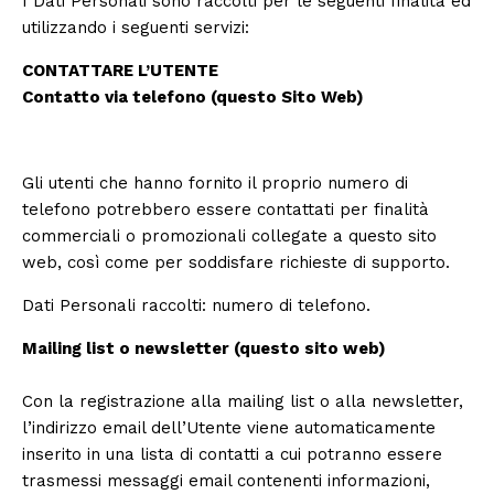
I Dati Personali sono raccolti per le seguenti finalità ed
utilizzando i seguenti servizi:
CONTATTARE L’UTENTE
Contatto via telefono (questo Sito Web)
Gli utenti che hanno fornito il proprio numero di
telefono potrebbero essere contattati per finalità
commerciali o promozionali collegate a questo sito
web, così come per soddisfare richieste di supporto.
Dati Personali raccolti: numero di telefono.
Mailing list o newsletter (questo sito web)
Con la registrazione alla mailing list o alla newsletter,
l’indirizzo email dell’Utente viene automaticamente
inserito in una lista di contatti a cui potranno essere
trasmessi messaggi email contenenti informazioni,