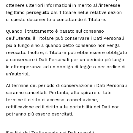
ottenere ulteriori informazioni in merito all’interesse
legittimo perseguito dal Titolare nelle relative sezioni
di questo documento o contattando il Titolare.
Quando il trattamento è basato sul consenso
dell’Utente, il Titolare può conservare i Dati Personali
più a lungo sino a quando detto consenso non venga
revocato. Inoltre, il Titolare potrebbe essere obbligato
a conservare i Dati Personali per un periodo più lungo
in ottemperanza ad un obbligo di legge o per ordine di
un’autorità.
Al termine del periodo di conservazione i Dati Personali
saranno cancellati. Pertanto, allo spirare di tale
termine il diritto di accesso, cancellazione,
rettificazione ed il diritto alla portabilità dei Dati non
potranno più essere esercitati.
Finalità del Trattamento dei Dati raccolti