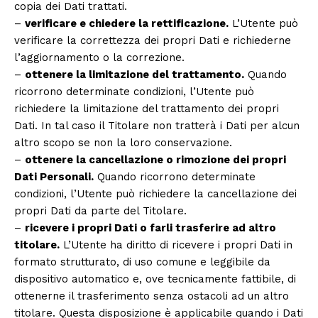
copia dei Dati trattati.
–
verificare e chiedere la rettificazione.
L’Utente può
verificare la correttezza dei propri Dati e richiederne
l’aggiornamento o la correzione.
–
ottenere la limitazione del trattamento.
Quando
ricorrono determinate condizioni, l’Utente può
richiedere la limitazione del trattamento dei propri
Dati. In tal caso il Titolare non tratterà i Dati per alcun
altro scopo se non la loro conservazione.
–
ottenere la cancellazione o rimozione dei propri
Dati Personali.
Quando ricorrono determinate
condizioni, l’Utente può richiedere la cancellazione dei
propri Dati da parte del Titolare.
–
ricevere i propri Dati o farli trasferire ad altro
titolare.
L’Utente ha diritto di ricevere i propri Dati in
formato strutturato, di uso comune e leggibile da
dispositivo automatico e, ove tecnicamente fattibile, di
ottenerne il trasferimento senza ostacoli ad un altro
titolare. Questa disposizione è applicabile quando i Dati