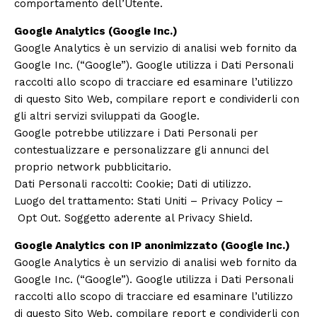
comportamento dell’Utente.
Google Analytics (Google Inc.)
Google Analytics è un servizio di analisi web fornito da
Google Inc. (“Google”). Google utilizza i Dati Personali
raccolti allo scopo di tracciare ed esaminare l’utilizzo
di questo Sito Web, compilare report e condividerli con
gli altri servizi sviluppati da Google.
Google potrebbe utilizzare i Dati Personali per
contestualizzare e personalizzare gli annunci del
proprio network pubblicitario.
Dati Personali raccolti: Cookie; Dati di utilizzo.
Luogo del trattamento: Stati Uniti –
Privacy Policy
–
Opt Out
. Soggetto aderente al Privacy Shield.
Google Analytics con IP anonimizzato (Google Inc.)
Google Analytics è un servizio di analisi web fornito da
Google Inc. (“Google”). Google utilizza i Dati Personali
raccolti allo scopo di tracciare ed esaminare l’utilizzo
di questo Sito Web, compilare report e condividerli con