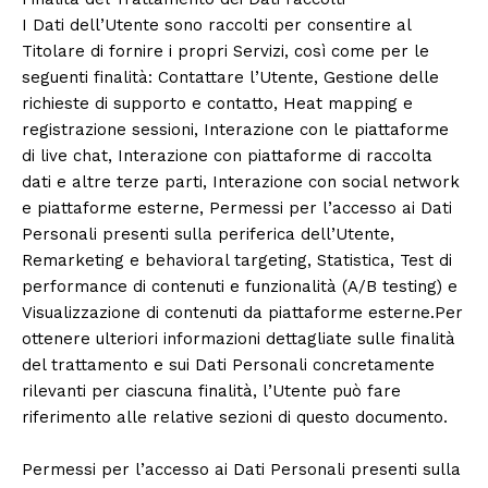
I Dati dell’Utente sono raccolti per consentire al
Titolare di fornire i propri Servizi, così come per le
seguenti finalità: Contattare l’Utente, Gestione delle
richieste di supporto e contatto, Heat mapping e
registrazione sessioni, Interazione con le piattaforme
di live chat, Interazione con piattaforme di raccolta
dati e altre terze parti, Interazione con social network
e piattaforme esterne, Permessi per l’accesso ai Dati
Personali presenti sulla periferica dell’Utente,
Remarketing e behavioral targeting, Statistica, Test di
performance di contenuti e funzionalità (A/B testing) e
Visualizzazione di contenuti da piattaforme esterne.Per
ottenere ulteriori informazioni dettagliate sulle finalità
del trattamento e sui Dati Personali concretamente
rilevanti per ciascuna finalità, l’Utente può fare
riferimento alle relative sezioni di questo documento.
Permessi per l’accesso ai Dati Personali presenti sulla