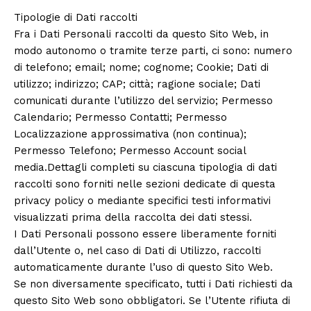
Tipologie di Dati raccolti
Fra i Dati Personali raccolti da questo Sito Web, in
modo autonomo o tramite terze parti, ci sono: numero
di telefono; email; nome; cognome; Cookie; Dati di
utilizzo; indirizzo; CAP; città; ragione sociale; Dati
comunicati durante l’utilizzo del servizio; Permesso
Calendario; Permesso Contatti; Permesso
Localizzazione approssimativa (non continua);
Permesso Telefono; Permesso Account social
media.Dettagli completi su ciascuna tipologia di dati
raccolti sono forniti nelle sezioni dedicate di questa
privacy policy o mediante specifici testi informativi
visualizzati prima della raccolta dei dati stessi.
I Dati Personali possono essere liberamente forniti
dall’Utente o, nel caso di Dati di Utilizzo, raccolti
automaticamente durante l’uso di questo Sito Web.
Se non diversamente specificato, tutti i Dati richiesti da
questo Sito Web sono obbligatori. Se l’Utente rifiuta di