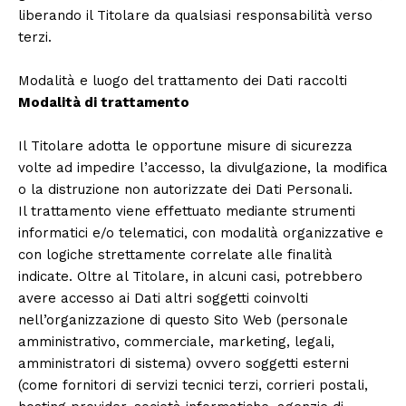
liberando il Titolare da qualsiasi responsabilità verso
terzi.
Modalità e luogo del trattamento dei Dati raccolti
Modalità di trattamento
Il Titolare adotta le opportune misure di sicurezza
volte ad impedire l’accesso, la divulgazione, la modifica
o la distruzione non autorizzate dei Dati Personali.
Il trattamento viene effettuato mediante strumenti
informatici e/o telematici, con modalità organizzative e
con logiche strettamente correlate alle finalità
indicate. Oltre al Titolare, in alcuni casi, potrebbero
avere accesso ai Dati altri soggetti coinvolti
nell’organizzazione di questo Sito Web (personale
amministrativo, commerciale, marketing, legali,
amministratori di sistema) ovvero soggetti esterni
(come fornitori di servizi tecnici terzi, corrieri postali,