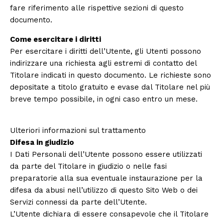
fare riferimento alle rispettive sezioni di questo
documento.
Come esercitare i diritti
Per esercitare i diritti dell’Utente, gli Utenti possono
indirizzare una richiesta agli estremi di contatto del
Titolare indicati in questo documento. Le richieste sono
depositate a titolo gratuito e evase dal Titolare nel più
breve tempo possibile, in ogni caso entro un mese.
Ulteriori informazioni sul trattamento
Difesa in giudizio
I Dati Personali dell’Utente possono essere utilizzati
da parte del Titolare in giudizio o nelle fasi
preparatorie alla sua eventuale instaurazione per la
difesa da abusi nell’utilizzo di questo Sito Web o dei
Servizi connessi da parte dell’Utente.
L’Utente dichiara di essere consapevole che il Titolare