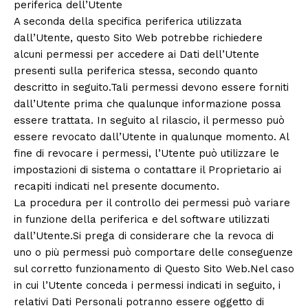
periferica dell’Utente
A seconda della specifica periferica utilizzata
dall’Utente, questo Sito Web potrebbe richiedere
alcuni permessi per accedere ai Dati dell’Utente
presenti sulla periferica stessa, secondo quanto
descritto in seguito.Tali permessi devono essere forniti
dall’Utente prima che qualunque informazione possa
essere trattata. In seguito al rilascio, il permesso può
essere revocato dall’Utente in qualunque momento. Al
fine di revocare i permessi, l’Utente può utilizzare le
impostazioni di sistema o contattare il Proprietario ai
recapiti indicati nel presente documento.
La procedura per il controllo dei permessi può variare
in funzione della periferica e del software utilizzati
dall’Utente.Si prega di considerare che la revoca di
uno o più permessi può comportare delle conseguenze
sul corretto funzionamento di Questo Sito Web.Nel caso
in cui l’Utente conceda i permessi indicati in seguito, i
relativi Dati Personali potranno essere oggetto di