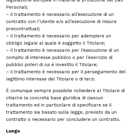
legislazione europea in materia di protezione dei Dati
Personali;
– il trattamento è necessario all’esecuzione di un
contratto con l’Utente e/o all’esecuzione di misure
precontrattuali;
– il trattamento è necessario per adempiere un
obbligo legale al quale è soggetto il Titolare;
– il trattamento è necessario per l’esecuzione di un
compito di interesse pubblico o per l’esercizio di
pubblici poteri di cui è investito il Titolare;
– il trattamento è necessario per il perseguimento del
legittimo interesse del Titolare o di terzi.
È comunque sempre possibile richiedere al Titolare di
chiarire la concreta base giuridica di ciascun
trattamento ed in particolare di specificare se il
trattamento sia basato sulla legge, previsto da un
contratto o necessario per concludere un contratto.
Luogo