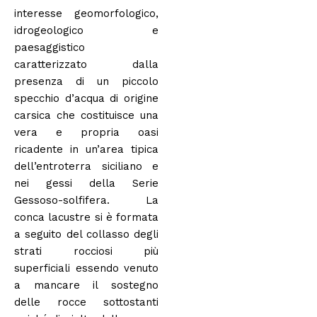
interesse geomorfologico,
idrogeologico e
paesaggistico
caratterizzato dalla
presenza di un piccolo
specchio d’acqua di origine
carsica che costituisce una
vera e propria oasi
ricadente in un’area tipica
dell’entroterra siciliano e
nei gessi della Serie
Gessoso-solfifera. La
conca lacustre si è formata
a seguito del collasso degli
strati rocciosi più
superficiali essendo venuto
a mancare il sostegno
delle rocce sottostanti