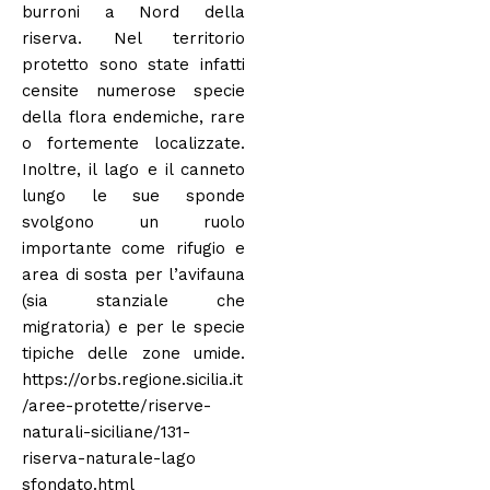
burroni a Nord della
riserva. Nel territorio
protetto sono state infatti
censite numerose specie
della flora endemiche, rare
o fortemente localizzate.
Inoltre, il lago e il canneto
lungo le sue sponde
svolgono un ruolo
importante come rifugio e
area di sosta per l’avifauna
(sia stanziale che
migratoria) e per le specie
tipiche delle zone umide.
https://orbs.regione.sicilia.it
/aree-protette/riserve-
naturali-siciliane/131-
riserva-naturale-lago
sfondato.html