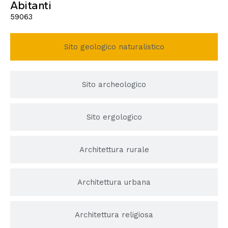
Abitanti
59063
Sito geologico naturalistico
Sito archeologico
Sito ergologico
Architettura rurale
Architettura urbana
Architettura religiosa